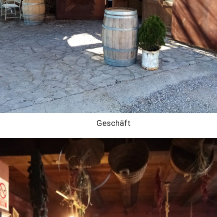
Geschäft