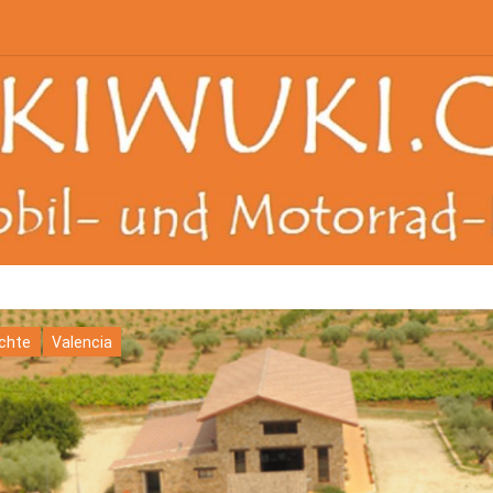
ichte
Valencia