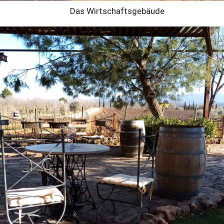
Das Wirtschaftsgebäude