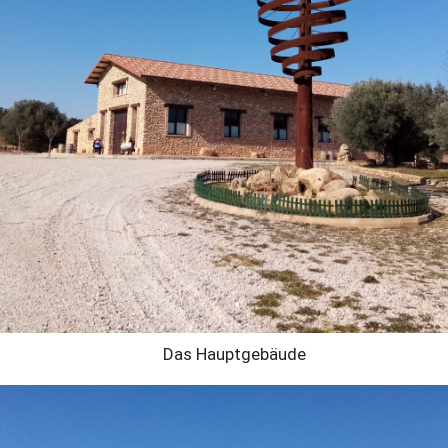
Das Hauptgebäude