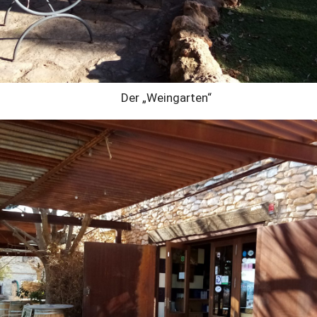
Der „Weingarten“