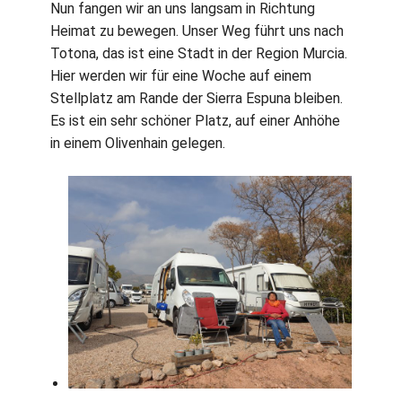
Nun fangen wir an uns langsam in Richtung
Heimat zu bewegen. Unser Weg führt uns nach
Totona, das ist eine Stadt in der Region Murcia.
Hier werden wir für eine Woche auf einem
Stellplatz am Rande der Sierra Espuna bleiben.
Es ist ein sehr schöner Platz, auf einer Anhöhe
in einem Olivenhain gelegen.