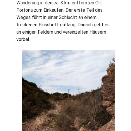
Wanderung in den ca. 3 km entfernten Ort
Tortona zum Einkaufen. Der erste Teil des
Weges führt in einer Schlucht an einem
trockenen Flussbett entlang. Danach geht es
an einigen Feldern und vereinzelten Häusern
vorbei.