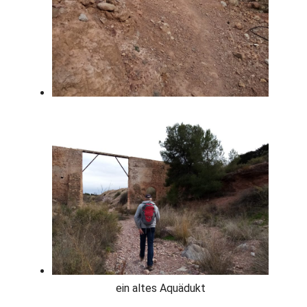
ein altes Aquädukt