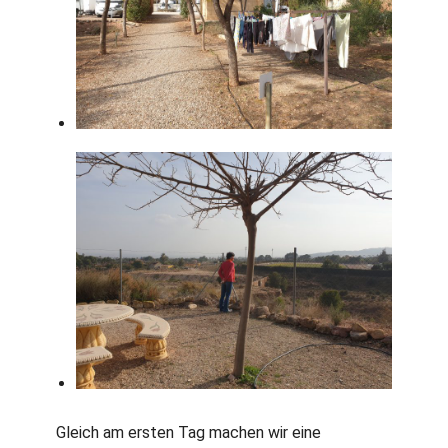
Gleich am ersten Tag machen wir eine