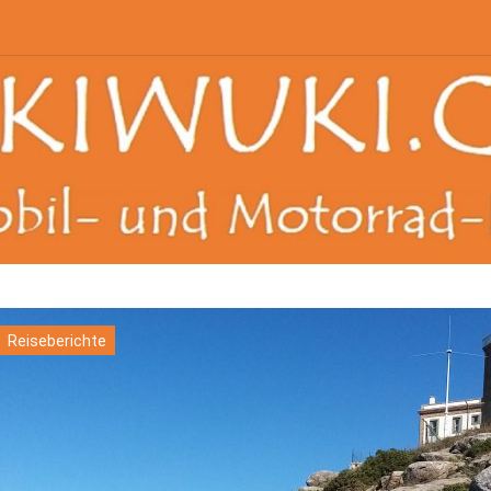
Reiseberichte