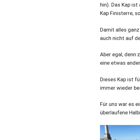
hin). Das Kap ist
Kap Finisterre, 
Damit alles ganz
auch nicht auf d
Aber egal, denn 
eine etwas ander
Dieses Kap ist f
immer wieder be
Für uns war es ei
überlaufene Halbi