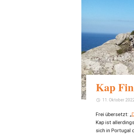
Kap Fin
11. Oktober 202
Frei übersetzt: „
Kap ist allerdin
sich in Portugal