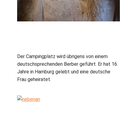
Der Campingplatz wird übrigens von einem
deutschsprechenden Berber geführt. Er hat 16
Jahre in Hamburg gelebt und eine deutsche
Frau geheiratet.