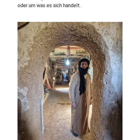
oder um was es sich handelt.