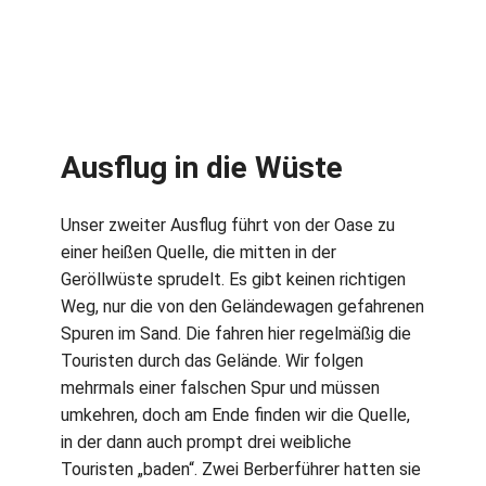
Ausflug in die Wüste
Unser zweiter Ausflug führt von der Oase zu
einer heißen Quelle, die mitten in der
Geröllwüste sprudelt. Es gibt keinen richtigen
Weg, nur die von den Geländewagen gefahrenen
Spuren im Sand. Die fahren hier regelmäßig die
Touristen durch das Gelände. Wir folgen
mehrmals einer falschen Spur und müssen
umkehren, doch am Ende finden wir die Quelle,
in der dann auch prompt drei weibliche
Touristen „baden“. Zwei Berberführer hatten sie