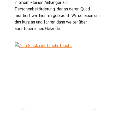
in einem kleinen Anhänger zur
Personenbeförderung, der an deren Quad
montiert war hier hin gebracht. Wir schauen uns
das kurz an und fahren dann weiter über
abenteuerliches Gelände.