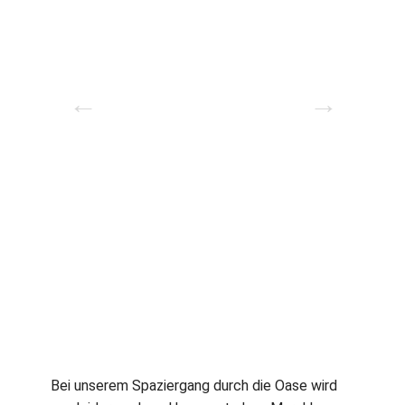
Bei unserem Spaziergang durch die Oase wird