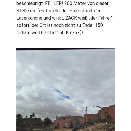
beschleunigt. FEHLER! 200 Meter von dieser
Stelle entfernt steht der Polizist mit der
Laserkanone und winkt, ZACK weiß „der Fahrer“
sofort, der Ort ist noch nicht zu Ende! 150
Dirham weil 67 statt 60 Km/h 🙁