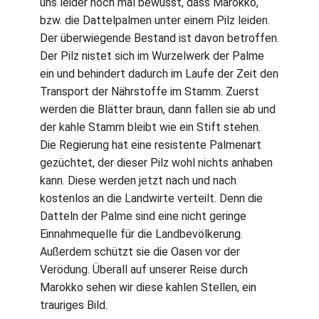
uns leider noch mal bewusst, dass Marokko,
bzw. die Dattelpalmen unter einem Pilz leiden.
Der überwiegende Bestand ist davon betroffen.
Der Pilz nistet sich im Wurzelwerk der Palme
ein und behindert dadurch im Laufe der Zeit den
Transport der Nährstoffe im Stamm. Zuerst
werden die Blätter braun, dann fallen sie ab und
der kahle Stamm bleibt wie ein Stift stehen.
Die Regierung hat eine resistente Palmenart
gezüchtet, der dieser Pilz wohl nichts anhaben
kann. Diese werden jetzt nach und nach
kostenlos an die Landwirte verteilt. Denn die
Datteln der Palme sind eine nicht geringe
Einnahmequelle für die Landbevölkerung.
Außerdem schützt sie die Oasen vor der
Verödung. Überall auf unserer Reise durch
Marokko sehen wir diese kahlen Stellen, ein
trauriges Bild.