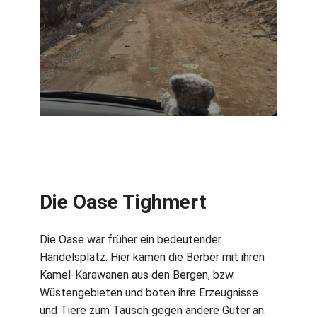
Die Oase Tighmert
Die Oase war früher ein bedeutender
Handelsplatz. Hier kamen die Berber mit ihren
Kamel-Karawanen aus den Bergen, bzw.
Wüstengebieten und boten ihre Erzeugnisse
und Tiere zum Tausch gegen andere Güter an.