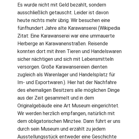
Es wurde nicht mit Geld bezahlt, sondern
ausschließlich getauscht. Leider ist davon
heute nichts mehr übrig. Wir besuchen eine
fünfhundert Jahre alte Karawanserei (Wikipedia
Zitat: Eine Karawanserei war eine ummauerte
Herberge an Karawanenstraßen. Reisende
konnten dort mit ihren Tieren und Handelswaren
sicher nächtigen und sich mit Lebensmitteln
versorgen. Große Karawansereien dienten
zugleich als Warenlager und Handelsplatz für
Im- und Exportwaren.). Hier hat der Nachfahre
des ehemaligen Besitzers alle möglichen Dinge
aus der Zeit gesammelt und in dem
Originalgebäude eine Art Museum eingerichtet.
Wir werden herzlich empfangen, natürlich mit
dem obligatorischen Minztee. Dann führt er uns
durch sein Museum und erzählt zu jedem
Ausstellungsstück entweder eine Geschichte